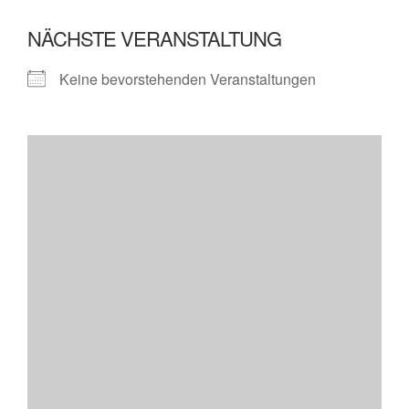
NÄCHSTE VERANSTALTUNG
Keine bevorstehenden Veranstaltungen