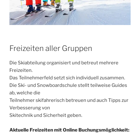
Freizeiten aller Gruppen
Die Skiabteilung organisiert und betreut mehrere
Freizeiten.
Das Teilnehmerfeld setzt sich individuell zusammen.
Die Ski- und Snowboardschule stellt teilweise Guides
ab, welche die
Teilnehmer skifahrerisch betreuen und auch Tipps zur
Verbesserung von
Skitechnik und Sicherheit geben.
Aktuelle Freizeiten mit Online Buchungsmöglichkeit: