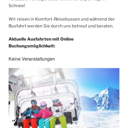
Schnee!
Wir reisen in Komfort-Reisebussen und während der
Busfahrt werden Sie durch uns betreut und beraten.
Aktuelle Ausfahrten mit Online
Buchungsmöglichkeit:
Keine Veranstaltungen