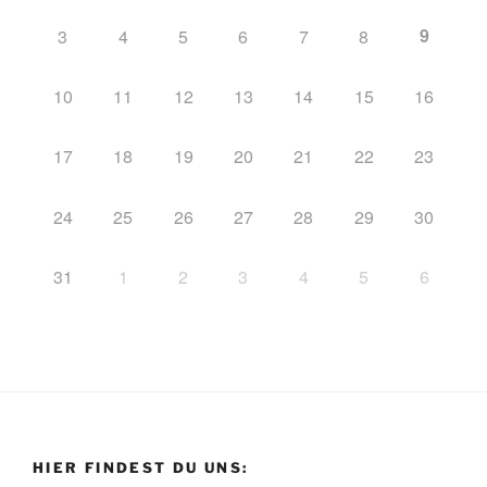
9
3
4
5
6
7
8
10
11
12
13
14
15
16
17
18
19
20
21
22
23
24
25
26
27
28
29
30
31
1
2
3
4
5
6
HIER FINDEST DU UNS: